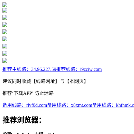
推荐主线路：
34.96.227.59
推荐线路：
i9zciw.com
建议同时收藏【线路网址】与【本网页】
推荐‘下载APP’ 防止迷路
备用线路：
rlvf0d.com
备用线路：
x8xmt.com
备用线路：
khfnmk.
推荐浏览器：